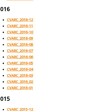
2016
CVARC_2016-12
CVARC_2016-11
CVARC_2016-10
CVARC_2016-09
CVARC_2016-08
CVARC_2016-07
CVARC_2016-06
CVARC_2016-05
CVARC_2016-04
CVARC_2016-03
CVARC_2016_02
CVARC_2016-01
2015
CVARC_2015-12