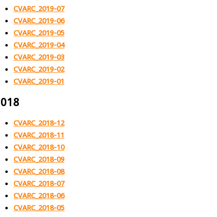
CVARC_2019-07
CVARC_2019-06
CVARC_2019-05
CVARC_2019-04
CVARC_2019-03
CVARC_2019-02
CVARC_2019-01
2018
CVARC_2018-12
CVARC_2018-11
CVARC_2018-10
CVARC_2018-09
CVARC_2018-08
CVARC_2018-07
CVARC_2018-06
CVARC_2018-05