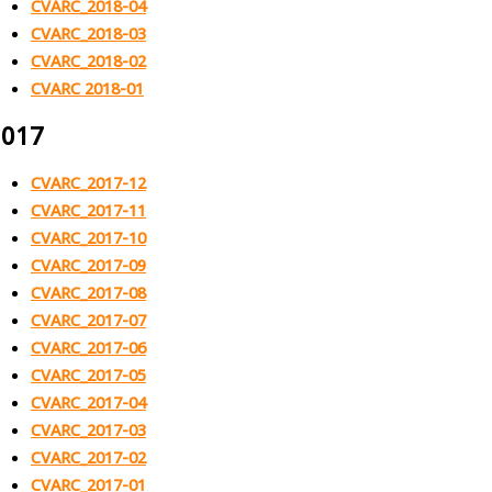
CVARC_2018-04
CVARC_2018-03
CVARC_2018-02
CVARC 2018-01
2017
CVARC_2017-12
CVARC_2017-11
CVARC_2017-10
CVARC_2017-09
CVARC_2017-08
CVARC_2017-07
CVARC_2017-06
CVARC_2017-05
CVARC_2017-04
CVARC_2017-03
CVARC_2017-02
CVARC_2017-01