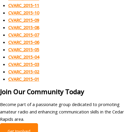
CVARC_2015-11
CVARC_2015-10
CVARC_2015-09
CVARC_2015-08
CVARC_2015-07
CVARC_2015-06
CVARC_2015-05
CVARC_2015-04
CVARC_2015-03
CVARC_2015-02
CVARC_2015-01
Join Our Community Today
Become part of a passionate group dedicated to promoting
amateur radio and enhancing communication skills in the Cedar
Rapids area.
Get Involved